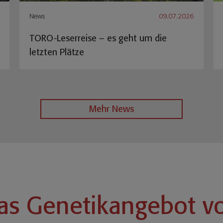
News
09.07.2026
TORO-Leserreise – es geht um die
letzten Plätze
Mehr News
as Genetikangebot v