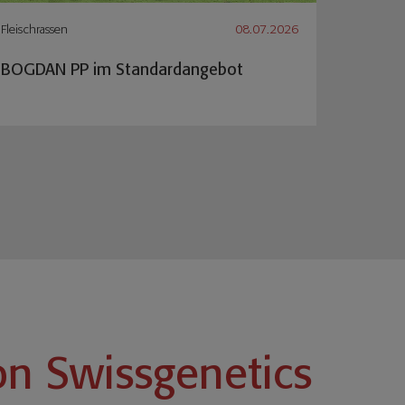
Fleischrassen
08.07.2026
BOGDAN PP im Standardangebot
on Swissgenetics