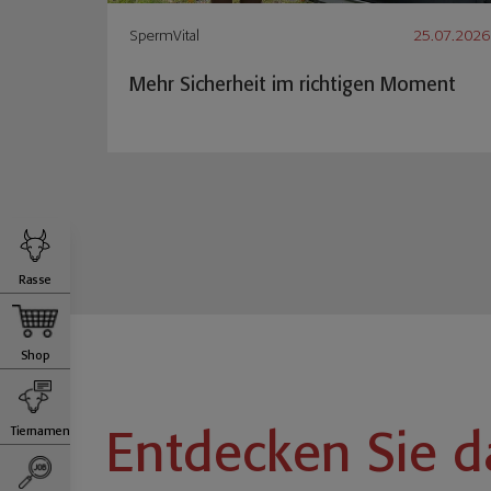
SpermVital
25.07.2026
Mehr Sicherheit im richtigen Moment
Rasse
Shop
Entdecken Sie d
Tiernamen