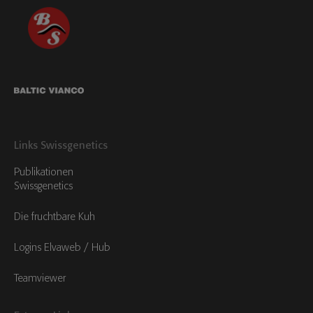
Links Swissgenetics
Publikationen
Swissgenetics
Die fruchtbare Kuh
Logins Elvaweb / Hub
Teamviewer