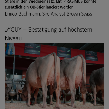
Stiere in den Wiedereinsatz. Mit
🔗RASIMUS
konnte
zusätzlich ein OB-Stier lanciert werden.
Enrico Bachmann, Sire Analyst Brown Swiss
🔗GUY – Bestätigung auf höchstem
Niveau