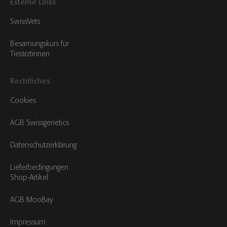
Externe Links
SwissVets
Besamungskurs für
Tierärztinnen
Rechtliches
Cookies
AGB Swissgenetics
Datenschutzerklärung
Lieferbedingungen
Shop-Artikel
AGB MooBay
Impressum