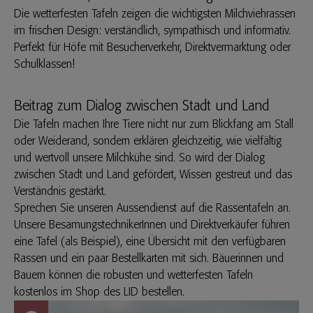
Die wetterfesten Tafeln zeigen die wichtigsten Milchviehrassen
im frischen Design: verständlich, sympathisch und informativ.
Perfekt für Höfe mit Besucherverkehr, Direktvermarktung oder
Schulklassen!
Beitrag zum Dialog zwischen Stadt und Land
Die Tafeln machen Ihre Tiere nicht nur zum Blickfang am Stall
oder Weiderand, sondern erklären gleichzeitig, wie vielfältig
und wertvoll unsere Milchkühe sind. So wird der Dialog
zwischen Stadt und Land gefördert, Wissen gestreut und das
Verständnis gestärkt.
Sprechen Sie unseren Aussendienst auf die Rassentafeln an.
Unsere BesamungstechnikerInnen und Direktverkäufer führen
eine Tafel (als Beispiel), eine Übersicht mit den verfügbaren
Rassen und ein paar Bestellkarten mit sich. Bäuerinnen und
Bauern können die robusten und wetterfesten Tafeln
kostenlos im
Shop des LID bestellen
.