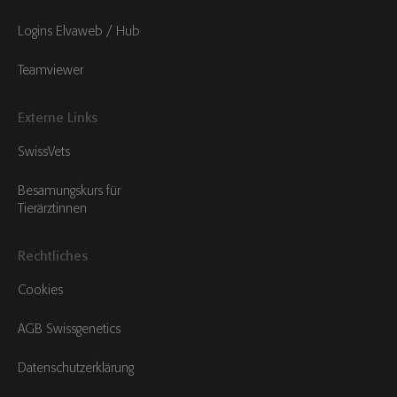
Logins Elvaweb / Hub
Teamviewer
Externe Links
SwissVets
Besamungskurs für
Tierärztinnen
Rechtliches
Cookies
AGB Swissgenetics
Datenschutzerklärung