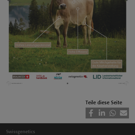
Teile diese Seite
Swissgenetics