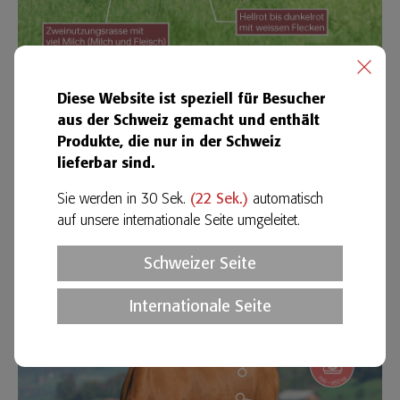
Diese Website ist speziell für Besucher
aus der Schweiz gemacht und enthält
Produkte, die nur in der Schweiz
lieferbar sind.
Sie werden in 30 Sek.
(
21
Sek.)
automatisch
auf unsere internationale Seite umgeleitet.
Schweizer Seite
Internationale Seite