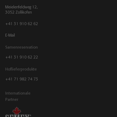
Meielenfeldweg 12,
3052 Zollikofen
+41 31 910 62 62
E-Mail
Samenreservation
+41 31 910 62 22
Hoflieferprodukte
+41 71 982 74 73
Internationale
Partner