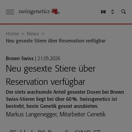
DE
Home
>
News
>
Neu gesexte Stiere über Reservation verfügbar
Brown Swiss
|
21.05.2026
Neu gesexte Stiere über
Reservation verfügbar
Der stets wachsende Anteil gesexter Dosen bei Brown
Swiss-Stieren liegt bei über 60 %. Swissgenetics ist
bestrebt, beste Genetik gesext anzubieten.
Markus Langenegger, Mitarbeiter Genetik