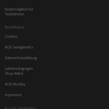
Besamungskurs für
Tierärztinnen
Rechtliches
Cookies
AGB Swissgenetics
Datenschutzerklärung
Lieferbedingungen
Shop-Artikel
AGB MooBay
Impressum
© 2026 Swissgenetics