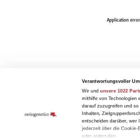
Application erro
Verantwortungsvoller Um
Wir und
unsere 1022 Part
mithilfe von Technologien
darauf zuzugreifen und so
Inhalten, Zielgruppenfors
entscheiden darüber, wer I
jederzeit über die Cookie
oder widerrufen