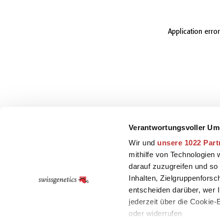
Application erro
Verantwortungsvoller Um
Wir und
unsere 1022 Part
mithilfe von Technologien
darauf zuzugreifen und so
Inhalten, Zielgruppenfors
entscheiden darüber, wer I
jederzeit über die Cookie
oder widerrufen