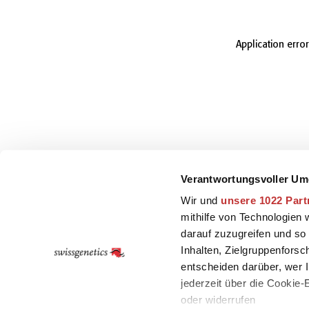
Application erro
Verantwortungsvoller Um
Wir und
unsere 1022 Part
mithilfe von Technologien
darauf zuzugreifen und so
Inhalten, Zielgruppenfors
entscheiden darüber, wer I
jederzeit über die Cookie
oder widerrufen