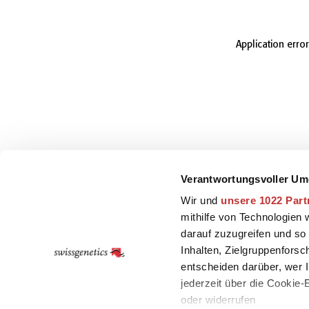
Application erro
Verantwortungsvoller Um
Wir und
unsere 1022 Part
mithilfe von Technologien
darauf zuzugreifen und so
Inhalten, Zielgruppenfors
entscheiden darüber, wer I
jederzeit über die Cookie
oder widerrufen