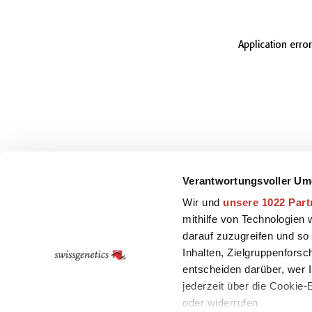
Application erro
Verantwortungsvoller Um
Wir und
unsere 1022 Part
mithilfe von Technologien
darauf zuzugreifen und so
Inhalten, Zielgruppenfors
entscheiden darüber, wer I
jederzeit über die Cookie
oder widerrufen