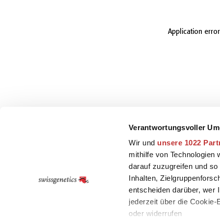
Application erro
Verantwortungsvoller Um
Wir und
unsere 1022 Part
mithilfe von Technologien
darauf zuzugreifen und so
Inhalten, Zielgruppenfors
entscheiden darüber, wer I
jederzeit über die Cookie
oder widerrufen