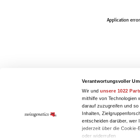
Application erro
Verantwortungsvoller Um
Wir und
unsere 1022 Part
mithilfe von Technologien
darauf zuzugreifen und so
Inhalten, Zielgruppenfors
entscheiden darüber, wer I
jederzeit über die Cookie
oder widerrufen