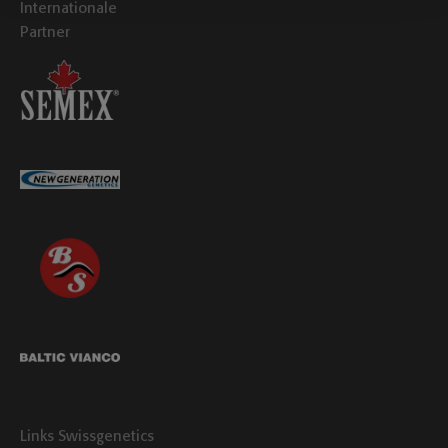
Internationale
Partner
Links Swissgenetics