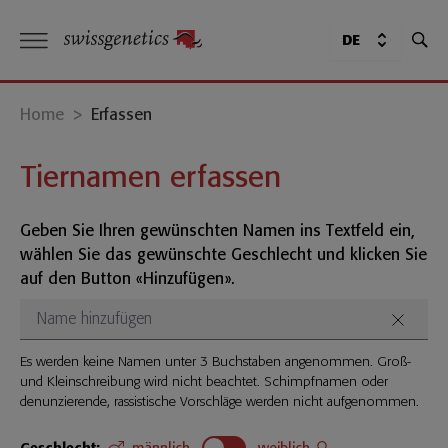
DE
Home
>
Erfassen
Tiernamen erfassen
Geben Sie Ihren gewünschten Namen ins Textfeld ein,
wählen Sie das gewünschte Geschlecht und klicken Sie
auf den Button «Hinzufügen».
Es werden keine Namen unter 3 Buchstaben angenommen. Groß-
und Kleinschreibung wird nicht beachtet. Schimpfnamen oder
denunzierende, rassistische Vorschläge werden nicht aufgenommen.